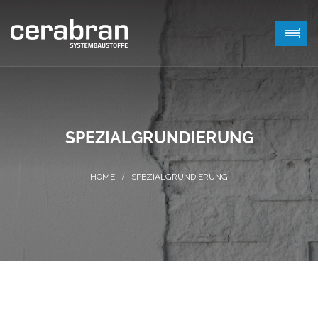
SPEZIALGRUNDIERUNG
SPEZIALGRUNDIERUNG