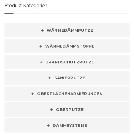
Produkt Kategorien
WÄRMEDÄMMPUTZE
WÄRMEDÄMMSTOFFE
BRANDSCHUTZPUTZE
SANIERPUTZE
OBERFLÄCHENARMIERUNGEN
OBERPUTZE
DÄMMSYSTEME