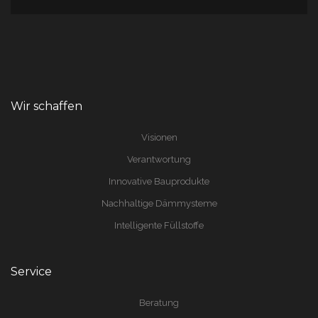
Wir schaffen
Visionen
Verantwortung
Innovative Bauprodukte
Nachhaltige Dämmysteme
Intelligente Füllstoffe
Service
Beratung