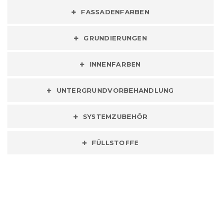
FASSADENFARBEN
GRUNDIERUNGEN
INNENFARBEN
UNTERGRUNDVORBEHANDLUNG
SYSTEMZUBEHÖR
FÜLLSTOFFE