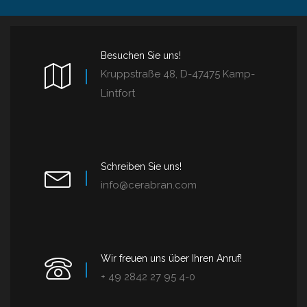
Besuchen Sie uns!
Kruppstraße 48, D-47475 Kamp-
Lintfort
Schreiben Sie uns!
info@cerabran.com
Wir freuen uns über Ihren Anruf!
+ 49 2842 27 95 4-0