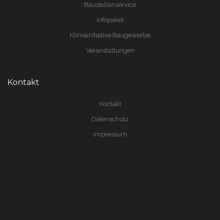
Baustellenservice
Infopaket
Klimainitiative Baugewerbe
Veranstaltungen
Kontakt
Kontakt
Datenschutz
Impressum