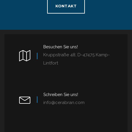
KONTAKT
Besuchen Sie uns!
Kruppstraße 48, D-47475 Kamp-
Lintfort
Schreiben Sie uns!
info@cerabran.com