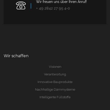
Wir freuen uns über Ihren Anruf!
+ 49 2842 27 95 4-0
Wir schaffen
Visionen
Verantwortung
Innovative Bauprodukte
Nachhaltige Dämmysteme
Intelligente Füllstoffe