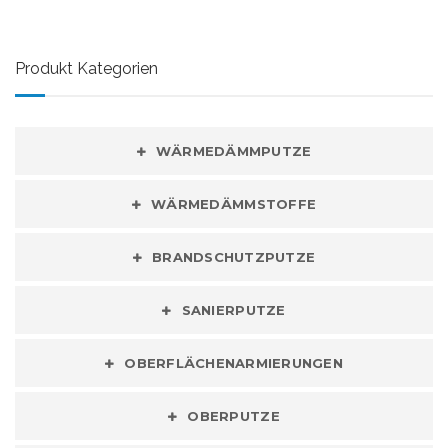
Produkt Kategorien
WÄRMEDÄMMPUTZE
WÄRMEDÄMMSTOFFE
BRANDSCHUTZPUTZE
SANIERPUTZE
OBERFLÄCHENARMIERUNGEN
OBERPUTZE