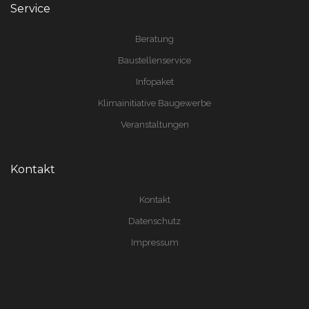
Service
Beratung
Baustellenservice
Infopaket
Klimainitiative Baugewerbe
Veranstaltungen
Kontakt
Kontakt
Datenschutz
Impressum