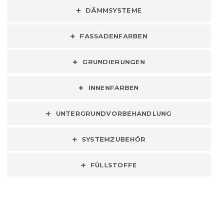
DÄMMSYSTEME
FASSADENFARBEN
GRUNDIERUNGEN
INNENFARBEN
UNTERGRUNDVORBEHANDLUNG
SYSTEMZUBEHÖR
FÜLLSTOFFE