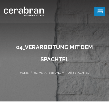
04_VERARBEITUNG MIT DEM
SPACHTEL
04_VERARBEITUNG MIT DEM SPACHTEL