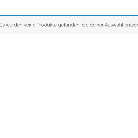
Es wurden keine Produkte gefunden, die deiner Auswahl entsp