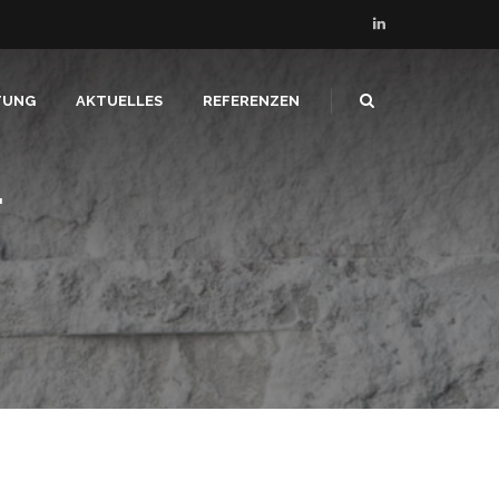
TUNG
AKTUELLES
REFERENZEN
F