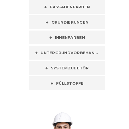
FASSADENFARBEN
GRUNDIERUNGEN
INNENFARBEN
UNTERGRUNDVORBEHANDLUNG
SYSTEMZUBEHÖR
FÜLLSTOFFE