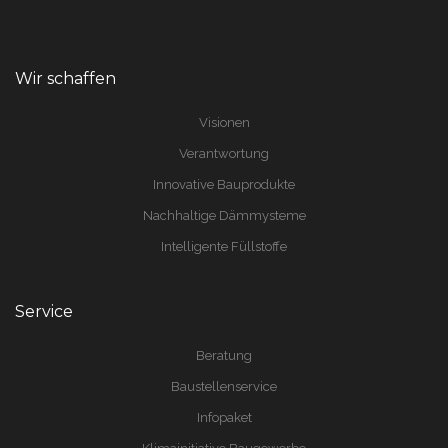
Wir schaffen
Visionen
Verantwortung
Innovative Bauprodukte
Nachhaltige Dämmysteme
Intelligente Füllstoffe
Service
Beratung
Baustellenservice
Infopaket