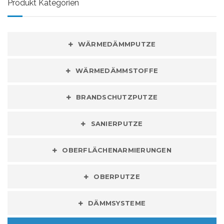
Produkt Kategorien
WÄRMEDÄMMPUTZE
WÄRMEDÄMMSTOFFE
BRANDSCHUTZPUTZE
SANIERPUTZE
OBERFLÄCHENARMIERUNGEN
OBERPUTZE
DÄMMSYSTEME