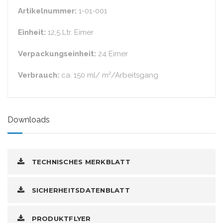
Artikelnummer:
1-01-001
Einheit:
12,5 Ltr. Eimer
Verpackungseinheit:
24 Eimer
Verbrauch:
ca. 150 ml/ m²/Arbeitsgang
Downloads
TECHNISCHES MERKBLATT
SICHERHEITSDATENBLATT
PRODUKTFLYER