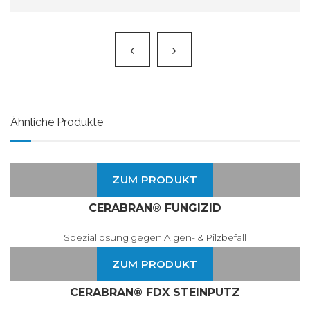
Ähnliche Produkte
ZUM PRODUKT
CERABRAN® FUNGIZID
Speziallösung gegen Algen- & Pilzbefall
ZUM PRODUKT
CERABRAN® FDX STEINPUTZ