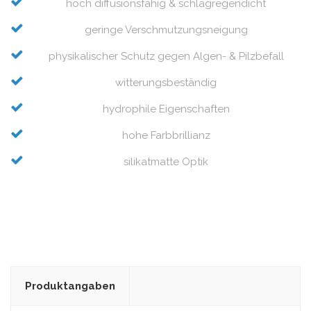
hoch diffusionsfähig & schlagregendicht
geringe Verschmutzungsneigung
physikalischer Schutz gegen Algen- & Pilzbefall
witterungsbeständig
hydrophile Eigenschaften
hohe Farbbrillianz
silikatmatte Optik
Produktangaben