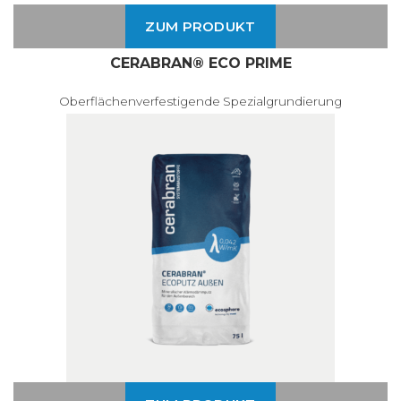
ZUM PRODUKT
CERABRAN® ECO PRIME
Oberflächenverfestigende Spezialgrundierung