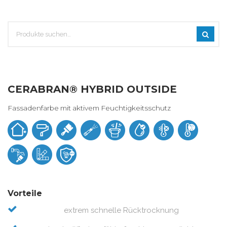
CERABRAN® HYBRID OUTSIDE
Fassadenfarbe mit aktivem Feuchtigkeitsschutz
Vorteile
extrem schnelle Rücktrocknung