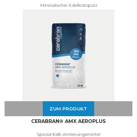
Mineralischer Edelkratzputz
ZUM PRODUKT
CERABRAN® AMX AEROPLUS
Spezial Kalk-Armierungsmörtel