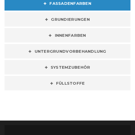
FASSADENFARBEN
GRUNDIERUNGEN
INNENFARBEN
UNTERGRUNDVORBEHANDLUNG
SYSTEMZUBEHÖR
FÜLLSTOFFE