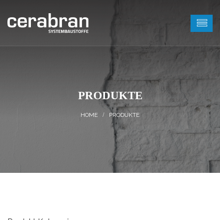
PRODUKTE
PRODUKTE