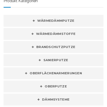
Produkt Kategorien
WÄRMEDÄMMPUTZE
WÄRMEDÄMMSTOFFE
BRANDSCHUTZPUTZE
SANIERPUTZE
OBERFLÄCHENARMIERUNGEN
OBERPUTZE
DÄMMSYSTEME