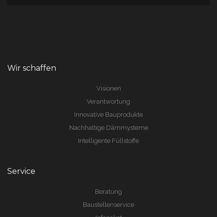
Wir schaffen
Visionen
Verantwortung
Innovative Bauprodukte
Nachhaltige Dämmysteme
Intelligente Füllstoffe
Service
Beratung
Baustellenservice