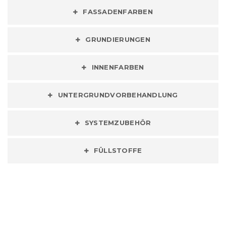
FASSADENFARBEN
GRUNDIERUNGEN
INNENFARBEN
UNTERGRUNDVORBEHANDLUNG
SYSTEMZUBEHÖR
FÜLLSTOFFE