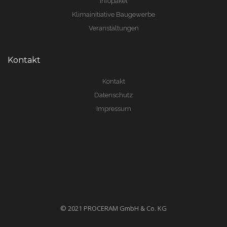
Infopaket
Klimainitiative Baugewerbe
Veranstaltungen
Kontakt
Kontakt
Datenschutz
Impressum
© 2021 PROCERAM GmbH & Co. KG