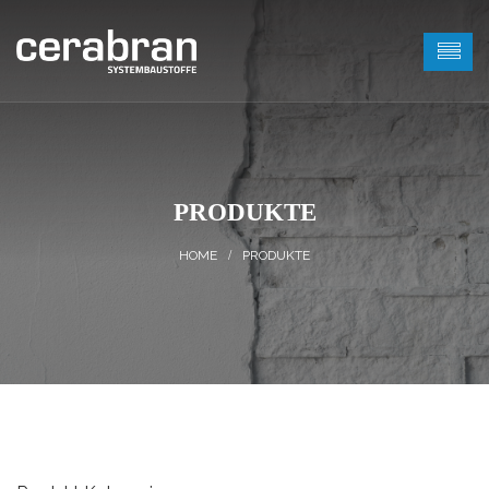
PRODUKTE
PRODUKTE