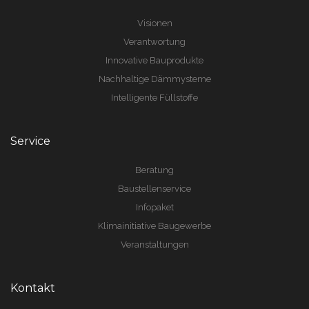
Visionen
Verantwortung
Innovative Bauprodukte
Nachhaltige Dämmysteme
Intelligente Füllstoffe
Service
Beratung
Baustellenservice
Infopaket
Klimainitiative Baugewerbe
Veranstaltungen
Kontakt