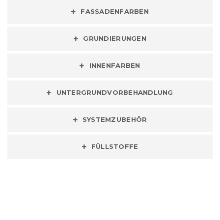
FASSADENFARBEN
GRUNDIERUNGEN
INNENFARBEN
UNTERGRUNDVORBEHANDLUNG
SYSTEMZUBEHÖR
FÜLLSTOFFE