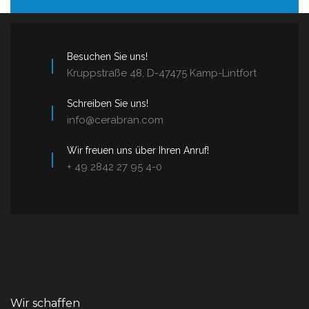
Besuchen Sie uns!
Kruppstraße 48, D-47475 Kamp-Lintfort
Schreiben Sie uns!
info@cerabran.com
Wir freuen uns über Ihren Anruf!
+ 49 2842 27 95 4-0
Wir schaffen