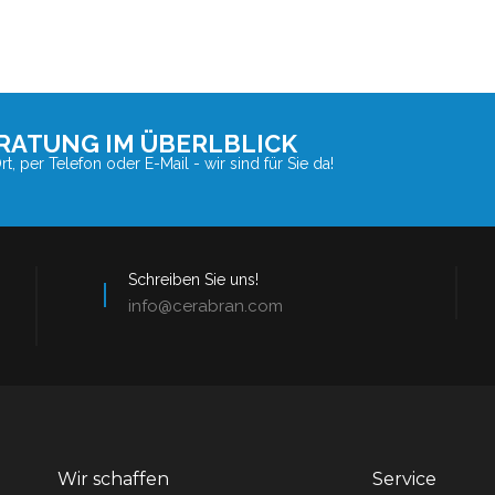
RATUNG IM ÜBERLBLICK
t, per Telefon oder E-Mail - wir sind für Sie da!
Schreiben Sie uns!
info@cerabran.com
Wir schaffen
Service