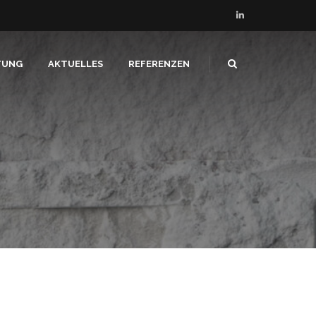
TUNG
AKTUELLES
REFERENZEN