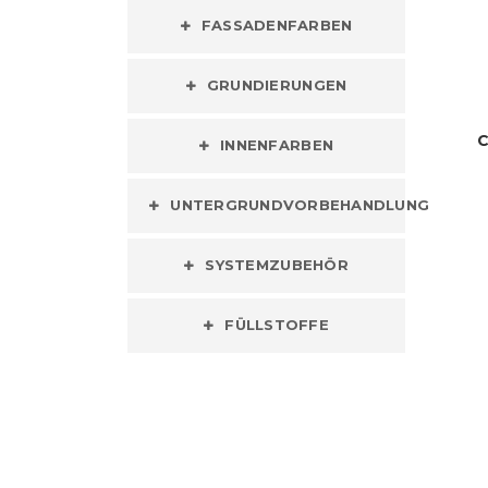
FASSADENFARBEN
GRUNDIERUNGEN
C
INNENFARBEN
UNTERGRUNDVORBEHANDLUNG
SYSTEMZUBEHÖR
FÜLLSTOFFE