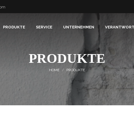
com
PRODUKTE
SERVICE
UNTERNEHMEN
VERANTWOR
PRODUKTE
PRODUKTE