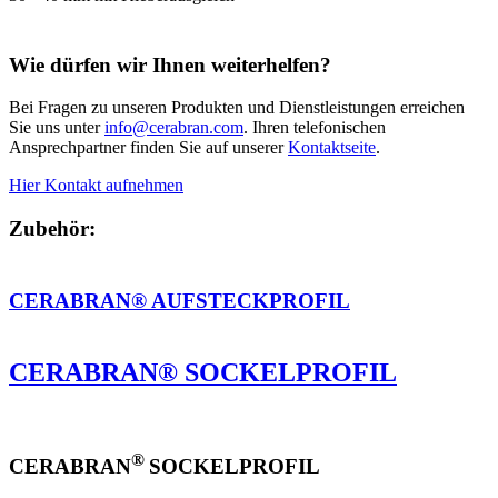
Wie dürfen wir Ihnen weiterhelfen?
Bei Fragen zu unseren Produkten und Dienstleistungen erreichen
Sie uns unter
info@cerabran.com
. Ihren telefonischen
Ansprechpartner finden Sie auf unserer
Kontaktseite
.
Hier Kontakt aufnehmen
Zubehör:
CERABRAN® AUFSTECKPROFIL
CERABRAN® SOCKELPROFIL
®
CERABRAN
SOCKELPROFIL