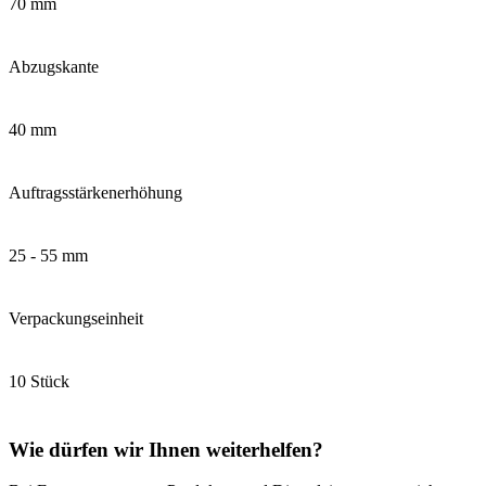
70 mm
Abzugskante
40 mm
Auftragsstärkenerhöhung
25 - 55 mm
Verpackungseinheit
10 Stück
Wie dürfen wir Ihnen weiterhelfen?