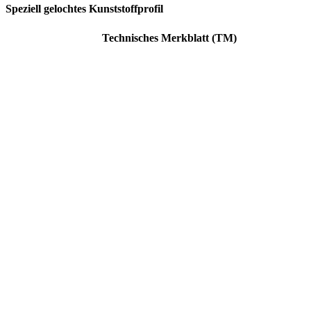
Speziell gelochtes Kunststoffprofil
Technisches Merkblatt (TM)