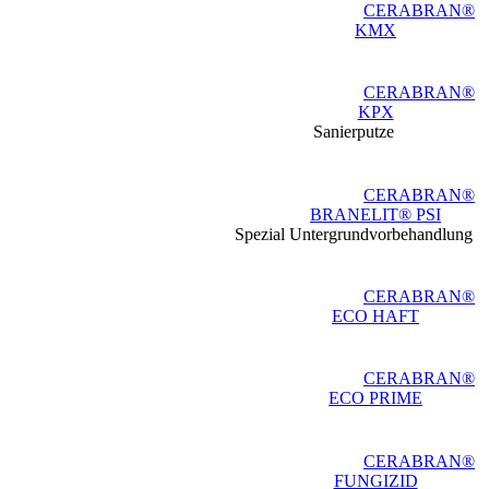
CERABRAN®
KMX
CERABRAN®
KPX
Sanierputze
CERABRAN®
BRANELIT® PSI
Spezial Untergrundvorbehandlung
CERABRAN®
ECO HAFT
CERABRAN®
ECO PRIME
CERABRAN®
FUNGIZID