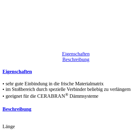
Eigenschaften
Beschreibung
Eigenschaften
• sehr gute Einbindung in die frische Materialmatrix
• im Stoßbereich durch spezielle Verbinder beliebig zu verlängern
®
• geeignet für die CERABRAN
Dämmsysteme
Beschreibung
Länge