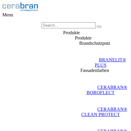
Menu
Produkte
Produkte
Brandschutzputz
BRANELIT®
PLUS
Fassadenfarben
CERABRAN®
BOROFLECT
CERABRAN®
CLEAN PROTECT