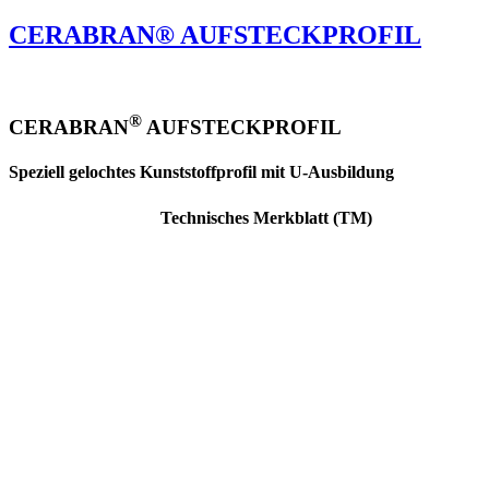
CERABRAN® AUFSTECKPROFIL
®
CERABRAN
AUFSTECKPROFIL
Speziell gelochtes Kunststoffprofil mit U-Ausbildung
Technisches Merkblatt (TM)