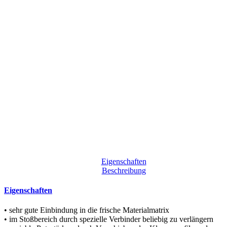
Eigenschaften
Beschreibung
Eigenschaften
• sehr gute Einbindung in die frische Materialmatrix
• im Stoßbereich durch spezielle Verbinder beliebig zu verlängern