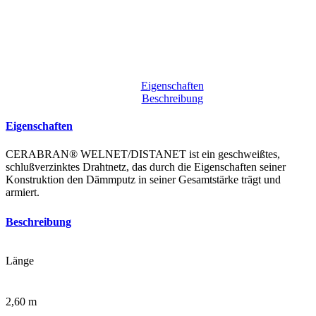
Eigenschaften
Beschreibung
Eigenschaften
CERABRAN® WELNET/DISTANET ist ein geschweißtes,
schlußverzinktes Drahtnetz, das durch die Eigenschaften seiner
Konstruktion den Dämmputz in seiner Gesamtstärke trägt und
armiert.
Beschreibung
Länge
2,60 m