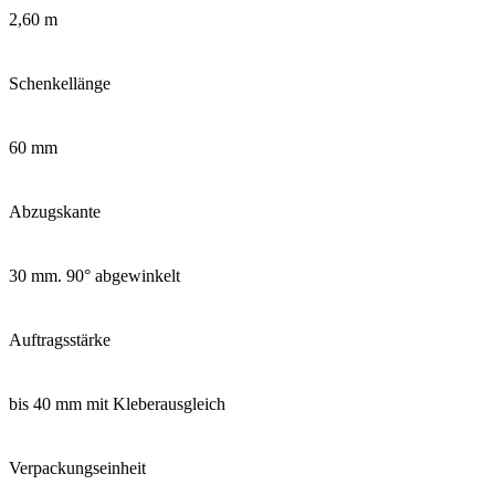
2,60 m
Schenkellänge
60 mm
Abzugskante
30 mm. 90° abgewinkelt
Auftragsstärke
bis 40 mm mit Kleberausgleich
Verpackungseinheit