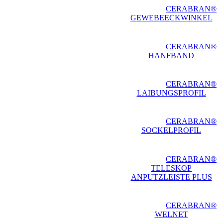
CERABRAN®
GEWEBEECKWINKEL
CERABRAN®
HANFBAND
CERABRAN®
LAIBUNGSPROFIL
CERABRAN®
SOCKELPROFIL
CERABRAN®
TELESKOP
ANPUTZLEISTE PLUS
CERABRAN®
WELNET