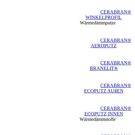
CERABRAN®
WINKELPROFIL
Wärmedämmputze
CERABRAN®
AEROPUTZ
CERABRAN®
BRANELIT®
CERABRAN®
ECOPUTZ AUßEN
CERABRAN®
ECOPUTZ INNEN
Wärmedämmstoffe