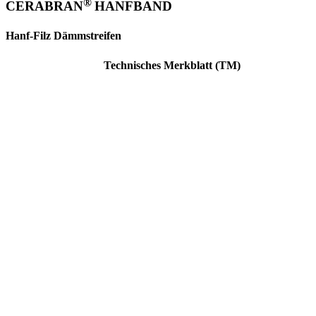
®
CERABRAN
HANFBAND
Hanf-Filz Dämmstreifen
Technisches Merkblatt (TM)