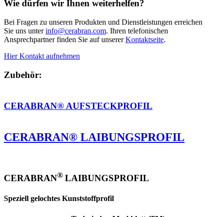
Wie dürfen wir Ihnen weiterhelfen?
Bei Fragen zu unseren Produkten und Dienstleistungen erreichen
Sie uns unter
info@cerabran.com
. Ihren telefonischen
Ansprechpartner finden Sie auf unserer
Kontaktseite
.
Hier Kontakt aufnehmen
Zubehör:
CERABRAN® AUFSTECKPROFIL
CERABRAN® LAIBUNGSPROFIL
®
CERABRAN
LAIBUNGSPROFIL
Speziell gelochtes Kunststoffprofil