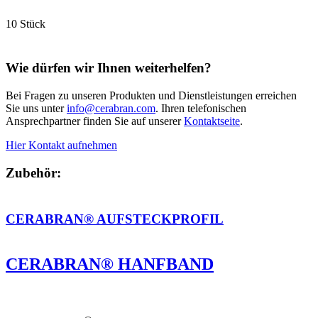
10 Stück
Wie dürfen wir Ihnen weiterhelfen?
Bei Fragen zu unseren Produkten und Dienstleistungen erreichen
Sie uns unter
info@cerabran.com
. Ihren telefonischen
Ansprechpartner finden Sie auf unserer
Kontaktseite
.
Hier Kontakt aufnehmen
Zubehör:
CERABRAN® AUFSTECKPROFIL
CERABRAN® HANFBAND