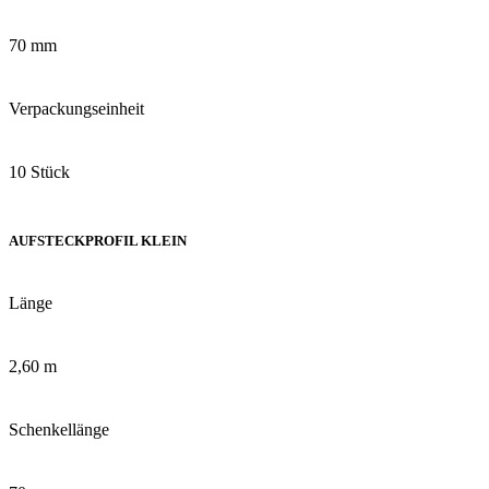
70 mm
Verpackungseinheit
10 Stück
AUFSTECKPROFIL KLEIN
Länge
2,60 m
Schenkellänge