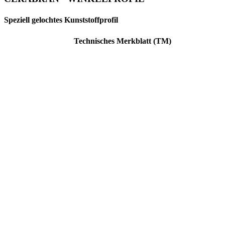
Speziell gelochtes Kunststoffprofil
Technisches Merkblatt (TM)