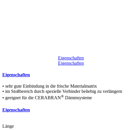
Eigenschaften
Eigenschaften
Eigenschaften
• sehr gute Einbindung in die frische Materialmatrix
• im Stoßbereich durch spezielle Verbinder beliebig zu verlängern
®
• geeignet für die CERABRAN
Dämmsysteme
Eigenschaften
Länge