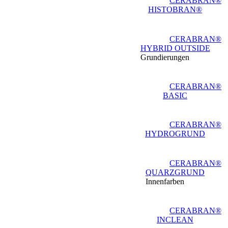
CERABRAN®
HISTOBRAN®
CERABRAN®
HYBRID OUTSIDE
Grundierungen
CERABRAN®
BASIC
CERABRAN®
HYDROGRUND
CERABRAN®
QUARZGRUND
Innenfarben
CERABRAN®
INCLEAN