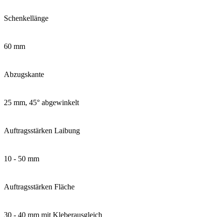
Schenkellänge
60 mm
Abzugskante
25 mm, 45° abgewinkelt
Auftragsstärken Laibung
10 - 50 mm
Auftragsstärken Fläche
30 - 40 mm mit Kleberausgleich