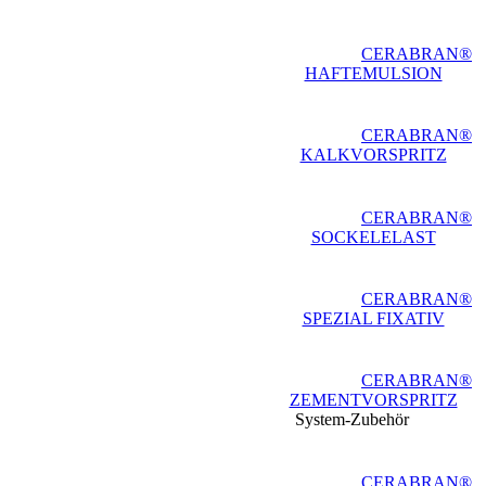
CERABRAN®
HAFTEMULSION
CERABRAN®
KALKVORSPRITZ
CERABRAN®
SOCKELELAST
CERABRAN®
SPEZIAL FIXATIV
CERABRAN®
ZEMENTVORSPRITZ
System-Zubehör
CERABRAN®