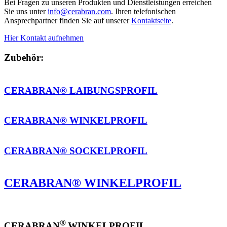
Bei Fragen zu unseren Produkten und Dienstleistungen erreichen
Sie uns unter
info@cerabran.com
. Ihren telefonischen
Ansprechpartner finden Sie auf unserer
Kontaktseite
.
Hier Kontakt aufnehmen
Zubehör:
CERABRAN® LAIBUNGSPROFIL
CERABRAN® WINKELPROFIL
CERABRAN® SOCKELPROFIL
CERABRAN® WINKELPROFIL
®
CERABRAN
WINKELPROFIL