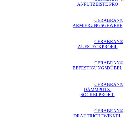
ANPUTZEISTE PRO
CERABRAN®
ARMIERUNGSGEWEBE
CERABRAN®
AUFSTECKPROFIL
CERABRAN®
BEFESTIGUNGSDÜBEL
CERABRAN®
DÄMMPUTZ-
SOCKELPROFIL
CERABRAN®
DRAHTRICHTWINKEL