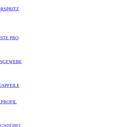
RSPRITZ
STE PRO
GSGEWEBE
SPFEILE
PROFIL