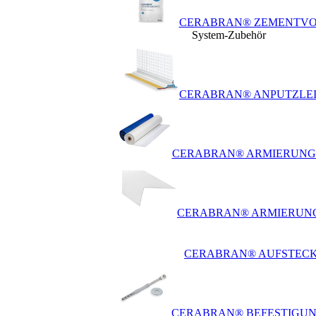
CERABRAN® ZEMENTVO
System-Zubehör
CERABRAN® ANPUTZLEI
CERABRAN® ARMIERUN
CERABRAN® ARMIERUNG
CERABRAN® AUFSTECK