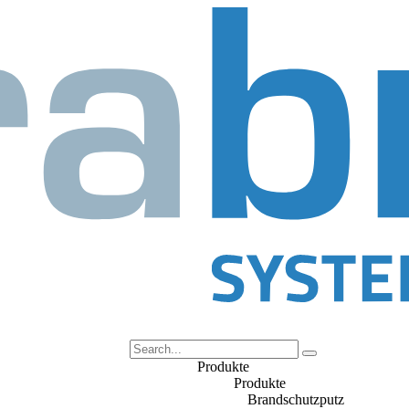
Produkte
Produkte
Brandschutzputz