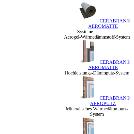
CERABRAN®
AEROMATTE
Systeme
Aerogel-Wärmedämmstoff-System
CERABRAN®
AEROMATTE
Hochleistungs-Dämmputz-System
CERABRAN®
AEROPUTZ
Mineralisches Wärmedämmputz-
System