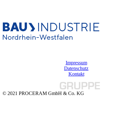
Impressum
Datenschutz
Kontakt
© 2021 PROCERAM GmbH & Co. KG