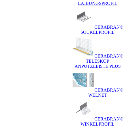
LAIBUNGSPROFIL
CERABRAN®
SOCKELPROFIL
CERABRAN®
TELESKOP
ANPUTZLEISTE PLUS
CERABRAN®
WELNET
CERABRAN®
WINKELPROFIL