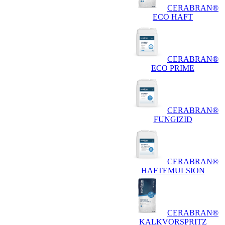
CERABRAN®
ECO HAFT
CERABRAN®
ECO PRIME
CERABRAN®
FUNGIZID
CERABRAN®
HAFTEMULSION
CERABRAN®
KALKVORSPRITZ