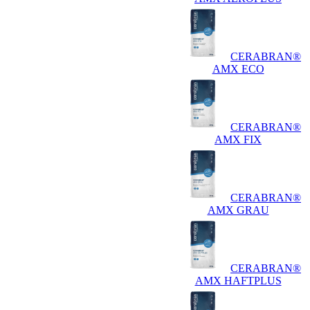
CERABRAN®
AMX ECO
CERABRAN®
AMX FIX
CERABRAN®
AMX GRAU
CERABRAN®
AMX HAFTPLUS