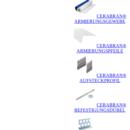
CERABRAN®
ARMIERUNGSGEWEBE
CERABRAN®
ARMIERUNGSPFEILE
CERABRAN®
AUFSTECKPROFIL
CERABRAN®
BEFESTIGUNGSDÜBEL