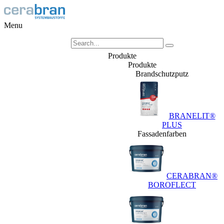
Menu
Produkte
Produkte
Brandschutzputz
BRANELIT®
PLUS
Fassadenfarben
CERABRAN®
BOROFLECT