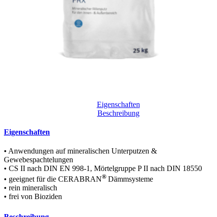
Eigenschaften
Beschreibung
Eigenschaften
• Anwendungen auf mineralischen Unterputzen &
Gewebespachtelungen
• CS II nach DIN EN 998-1, Mörtelgruppe P II nach DIN 18550
®
• geeignet für die CERABRAN
Dämmsysteme
• rein mineralisch
• frei von Bioziden
Beschreibung