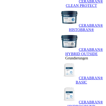
CERABRAN®
CLEAN PROTECT
CERABRAN®
HISTOBRAN®
CERABRAN®
HYBRID OUTSIDE
Grundierungen
CERABRAN®
BASIC
CERABRAN®