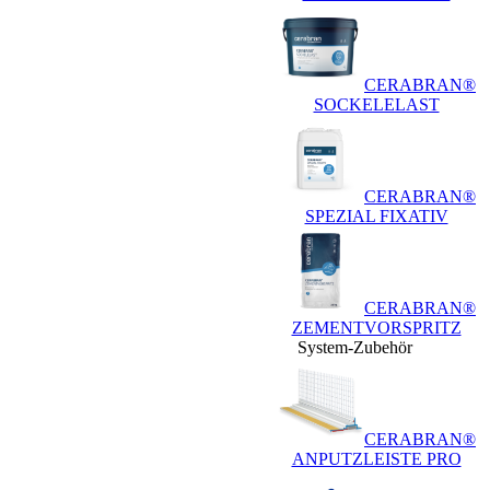
CERABRAN®
SOCKELELAST
CERABRAN®
SPEZIAL FIXATIV
CERABRAN®
ZEMENTVORSPRITZ
System-Zubehör
CERABRAN®
ANPUTZLEISTE PRO