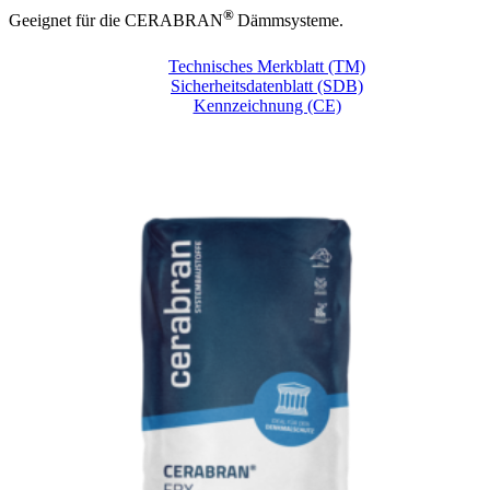
®
Geeignet für die CERABRAN
Dämmsysteme.
Technisches Merkblatt (TM)
Sicherheitsdatenblatt (SDB)
Kennzeichnung (CE)