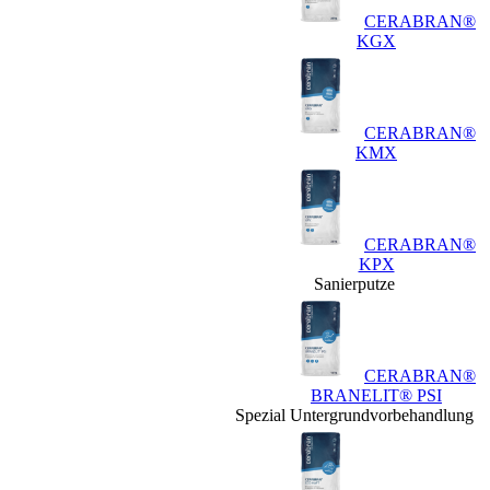
CERABRAN®
KGX
CERABRAN®
KMX
CERABRAN®
KPX
Sanierputze
CERABRAN®
BRANELIT® PSI
Spezial Untergrundvorbehandlung