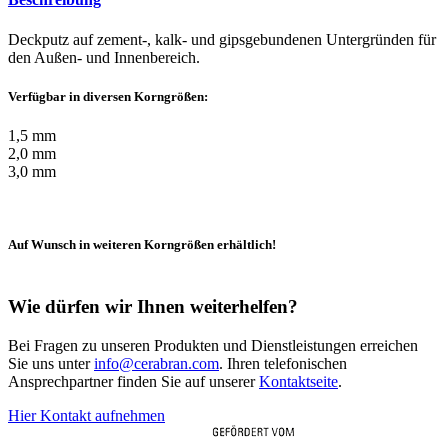
Deckputz auf zement-, kalk- und gipsgebundenen Untergründen für
den Außen- und Innenbereich.
Verfügbar in diversen Korngrößen:
1,5 mm
2,0 mm
3,0 mm
Auf Wunsch in weiteren Korngrößen erhältlich!
Wie dürfen wir Ihnen weiterhelfen?
Bei Fragen zu unseren Produkten und Dienstleistungen erreichen
Sie uns unter
info@cerabran.com
. Ihren telefonischen
Ansprechpartner finden Sie auf unserer
Kontaktseite
.
Hier Kontakt aufnehmen