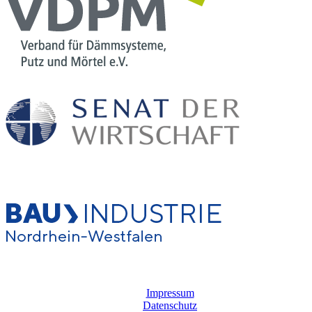
Impressum
Datenschutz