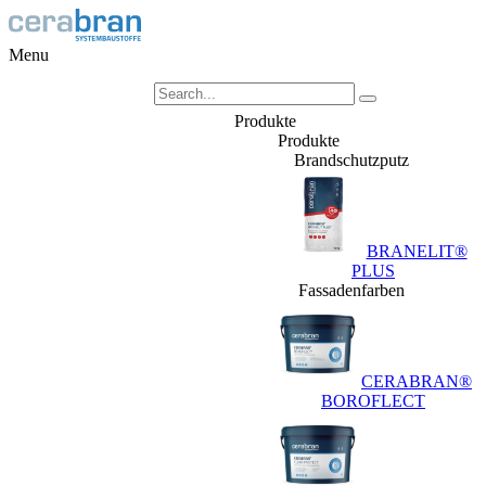
Menu
Produkte
Produkte
Brandschutzputz
BRANELIT®
PLUS
Fassadenfarben
CERABRAN®
BOROFLECT