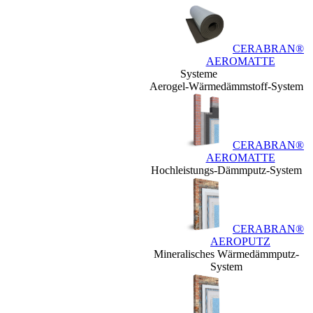
CERABRAN®
AEROMATTE
Systeme
Aerogel-Wärmedämmstoff-System
CERABRAN®
AEROMATTE
Hochleistungs-Dämmputz-System
CERABRAN®
AEROPUTZ
Mineralisches Wärmedämmputz-
System