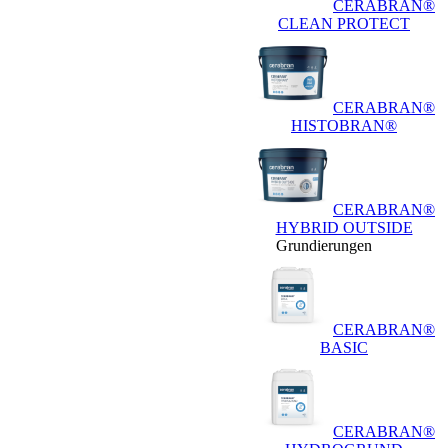
CERABRAN®
CLEAN PROTECT
CERABRAN®
HISTOBRAN®
CERABRAN®
HYBRID OUTSIDE
Grundierungen
CERABRAN®
BASIC
CERABRAN®