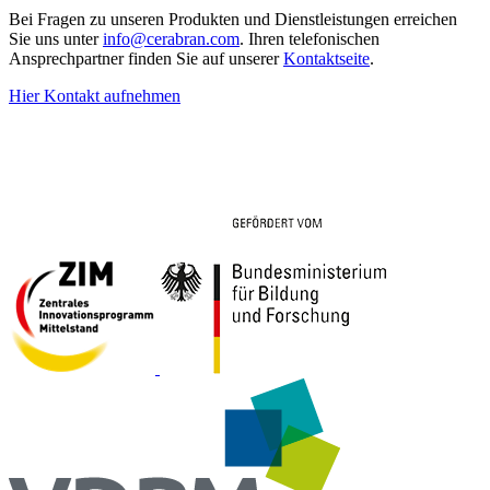
Bei Fragen zu unseren Produkten und Dienstleistungen erreichen
Sie uns unter
info@cerabran.com
. Ihren telefonischen
Ansprechpartner finden Sie auf unserer
Kontaktseite
.
Hier Kontakt aufnehmen