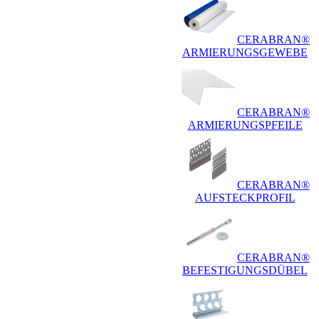
CERABRAN®
ARMIERUNGSGEWEBE
CERABRAN®
ARMIERUNGSPFEILE
CERABRAN®
AUFSTECKPROFIL
CERABRAN®
BEFESTIGUNGSDÜBEL