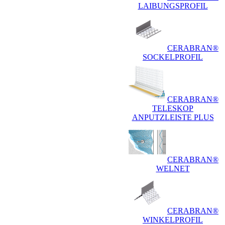
LAIBUNGSPROFIL
CERABRAN®
SOCKELPROFIL
CERABRAN®
TELESKOP
ANPUTZLEISTE PLUS
CERABRAN®
WELNET
CERABRAN®
WINKELPROFIL