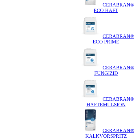
CERABRAN®
ECO HAFT
CERABRAN®
ECO PRIME
CERABRAN®
FUNGIZID
CERABRAN®
HAFTEMULSION
CERABRAN®
KALKVORSPRITZ