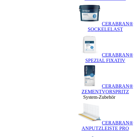
CERABRAN®
SOCKELELAST
CERABRAN®
SPEZIAL FIXATIV
CERABRAN®
ZEMENTVORSPRITZ
System-Zubehör
CERABRAN®
ANPUTZLEISTE PRO