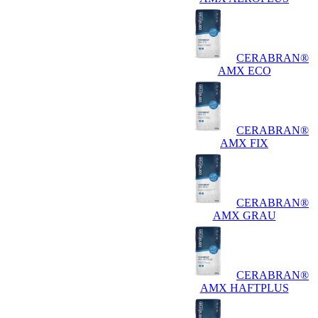
CERABRAN®
AMX ECO
CERABRAN®
AMX FIX
CERABRAN®
AMX GRAU
CERABRAN®
AMX HAFTPLUS