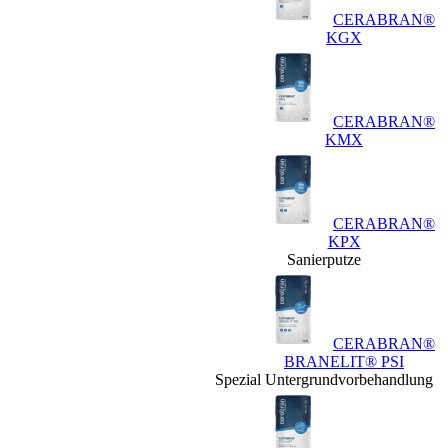
CERABRAN®
KGX
CERABRAN®
KMX
CERABRAN®
KPX
Sanierputze
CERABRAN®
BRANELIT® PSI
Spezial Untergrundvorbehandlung