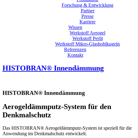
Forschung & Entwicklung
Partner
Presse
Karriere
Wissen
Werkstoff Aerogel
Werkstoff Perlit
Werkstoff Mikro-Glashohlkugeln
Referenzen
Kontakt
HISTOBRAN® Innendämmung
HISTOBRAN® Innendämmung
Aerogeldämmputz-System für den
Denkmalschutz
Das HISTOBRAN® Aerogeldämmputz-System ist speziell für die
Anwendung im Denkmalschutz entwickelt.