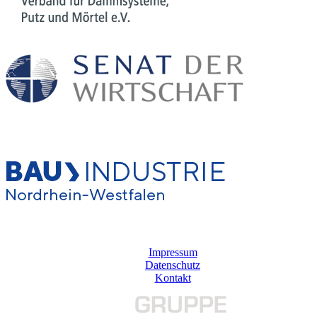
Impressum
Datenschutz
Kontakt
© 2020 PROCERAM GmbH & Co. KG