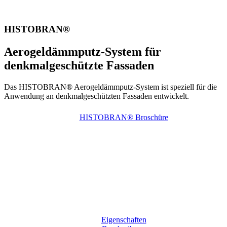
HISTOBRAN®
Aerogeldämmputz-System für
denkmalgeschützte Fassaden
Das HISTOBRAN® Aerogeldämmputz-System ist speziell für die
Anwendung an denkmalgeschützten Fassaden entwickelt.
HISTOBRAN® Broschüre
Eigenschaften
Beschreibung
Verarbeitung