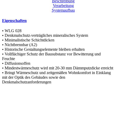
Systemaufbau
Eigenschaften
• WLG 028
• Denkmalschutz-verträgliches mineralisches System
• Minimalistische Schichtdicken
• Nichtbrennbar (A2)
• Historische Gestaltungselemente bleiben erhalten
• Vollflächiger Schutz der Bausubstanz vor Bewitterung und
Feuchte
• Diffusionsoffen
• Mindestwärmeschutz wird mit 20-30 mm Dämmputzdicke erreicht
• Bringt Wärmeschutz und zeitgemäßen Wohnkomfort in Einklang
mit der Optik des Gebäudes sowie den
Denkmalschutzanforderungen
Beschreibung