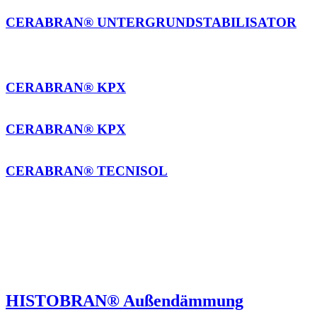
CERABRAN® KPX
CERABRAN® KPX
CERABRAN® TECNISOL
HISTOBRAN® Außendämmung