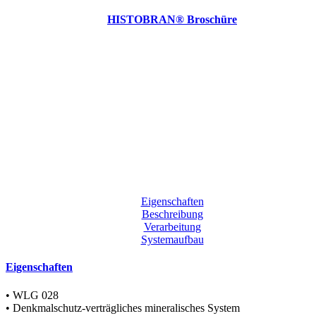
HISTOBRAN® Broschüre
Eigenschaften
Beschreibung
Verarbeitung
Systemaufbau
Eigenschaften
• WLG 028
• Denkmalschutz-verträgliches mineralisches System