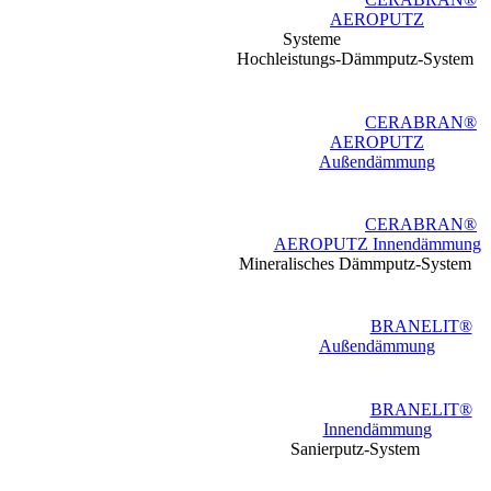
AEROPUTZ
Systeme
Hochleistungs-Dämmputz-System
CERABRAN®
AEROPUTZ
Außendämmung
CERABRAN®
AEROPUTZ Innendämmung
Mineralisches Dämmputz-System
BRANELIT®
Außendämmung
BRANELIT®
Innendämmung
Sanierputz-System