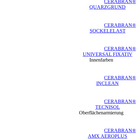
CERABRAN®
QUARZGRUND
CERABRAN®
SOCKELELAST
CERABRAN®
UNIVERSAL FIXATIV
Innenfarben
CERABRAN®
INCLEAN
CERABRAN®
TECNISOL
Oberflächenarmierung
CERABRAN®
AMX AEROPLUS