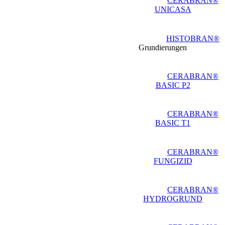
CERABRAN®
UNICASA
HISTOBRAN®
Grundierungen
CERABRAN®
BASIC P2
CERABRAN®
BASIC T1
CERABRAN®
FUNGIZID
CERABRAN®
HYDROGRUND