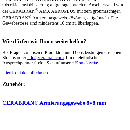
Oberflächenstabilisierung aufgetragen werden. Anschliessend wird
®
der CERABRAN
AMX AEROPLUS mit dem grobmaschigen
®
CERABRAN
Armierungsgewebe (8x8mm) aufgebracht. Die
Gewebestösse sind mindestens 10 cm zu überlappen.
Wie dürfen wir Ihnen weiterhelfen?
Bei Fragen zu unseren Produkten und Dienstleistungen erreichen
Sie uns unter
info@cerabran.com
. Ihren telefonischen
Ansprechpartner finden Sie auf unserer
Kontaktseite
.
Hier Kontakt aufnehmen
Zubehör:
CERABRAN® Armierungsgewebe 8×8 mm