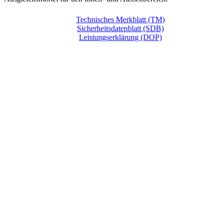
Technisches Merkblatt (TM)
Sicherheitsdatenblatt (SDB)
Leistungserklärung (DOP)