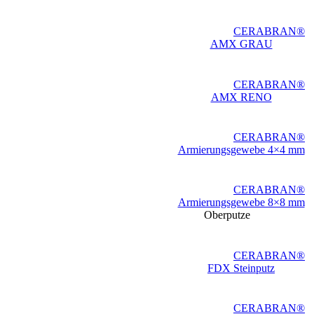
CERABRAN®
AMX GRAU
CERABRAN®
AMX RENO
CERABRAN®
Armierungsgewebe 4×4 mm
CERABRAN®
Armierungsgewebe 8×8 mm
Oberputze
CERABRAN®
FDX Steinputz
CERABRAN®