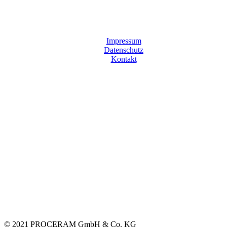
Impressum
Datenschutz
Kontakt
© 2021 PROCERAM GmbH & Co. KG