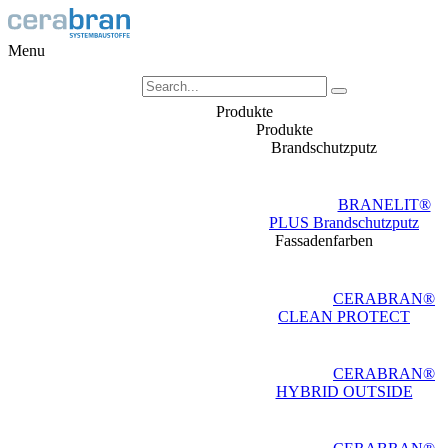
Menu
Produkte
Produkte
Brandschutzputz
BRANELIT®
PLUS Brandschutzputz
Fassadenfarben
CERABRAN®
CLEAN PROTECT
CERABRAN®
HYBRID OUTSIDE