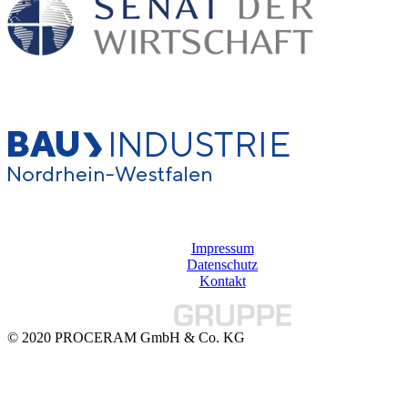
Impressum
Datenschutz
Kontakt
© 2020 PROCERAM GmbH & Co. KG