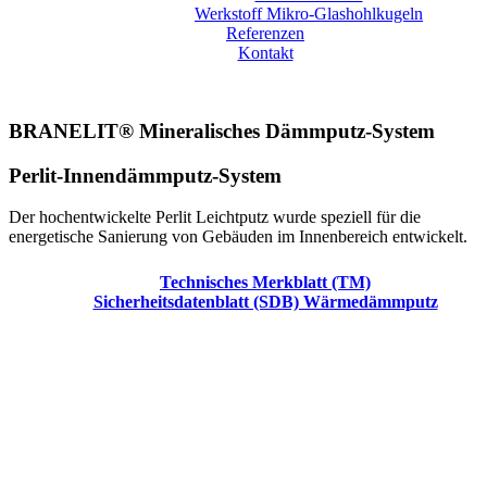
Werkstoff Mikro-Glashohlkugeln
Referenzen
Kontakt
BRANELIT® Mineralisches Dämmputz-System
Perlit-Innendämmputz-System
Der hochentwickelte Perlit Leichtputz wurde speziell für die
energetische Sanierung von Gebäuden im Innenbereich entwickelt.
Technisches Merkblatt (TM)
Sicherheitsdatenblatt (SDB) Wärmedämmputz