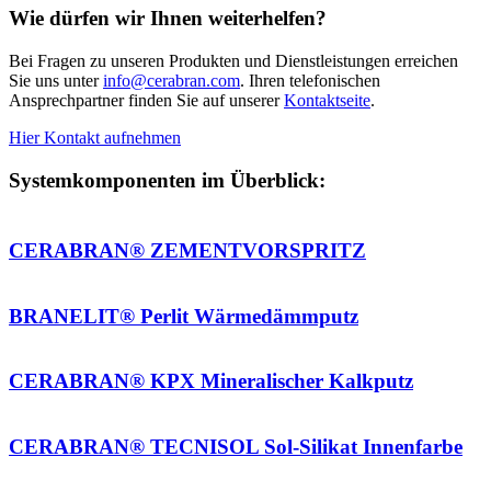
Sie uns unter
info@cerabran.com
. Ihren telefonischen
Ansprechpartner finden Sie auf unserer
Kontaktseite
.
Hier Kontakt aufnehmen
Systemkomponenten im Überblick:
CERABRAN® ZEMENTVORSPRITZ
BRANELIT® Perlit Wärmedämmputz
CERABRAN® KPX Mineralischer Kalkputz
CERABRAN® TECNISOL Sol-Silikat Innenfarbe