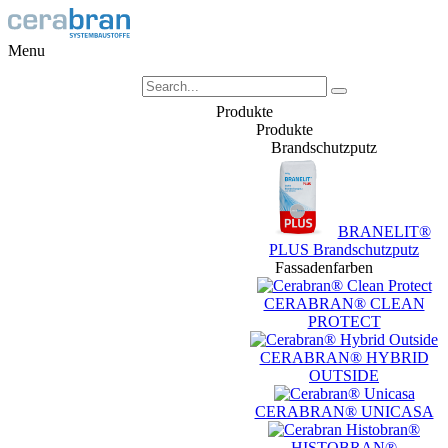
Menu
Produkte
Produkte
Brandschutzputz
BRANELIT®
PLUS Brandschutzputz
Fassadenfarben
CERABRAN® CLEAN
PROTECT
CERABRAN® HYBRID
OUTSIDE
CERABRAN® UNICASA
HISTOBRAN®