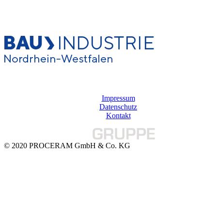
Impressum
Datenschutz
Kontakt
© 2020 PROCERAM GmbH & Co. KG