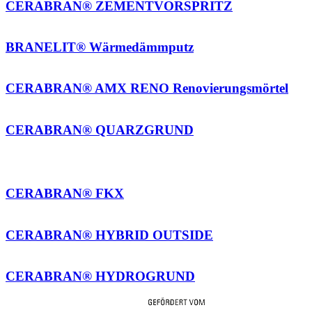
CERABRAN® ZEMENTVORSPRITZ
BRANELIT® Wärmedämmputz
CERABRAN® AMX RENO Renovierungsmörtel
CERABRAN® QUARZGRUND
CERABRAN® FKX
CERABRAN® HYBRID OUTSIDE
CERABRAN® HYDROGRUND