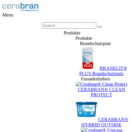
Menu
Produkte
Produkte
Brandschutzputz
BRANELIT®
PLUS Brandschutzputz
Fassadenfarben
CERABRAN® CLEAN
PROTECT
CERABRAN®
HYBRID OUTSIDE