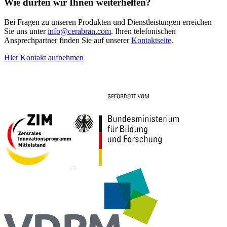
Wie dürfen wir Ihnen weiterhelfen?
Bei Fragen zu unseren Produkten und Dienstleistungen erreichen
Sie uns unter
info@cerabran.com
. Ihren telefonischen
Ansprechpartner finden Sie auf unserer
Kontaktseite
.
Hier Kontakt aufnehmen