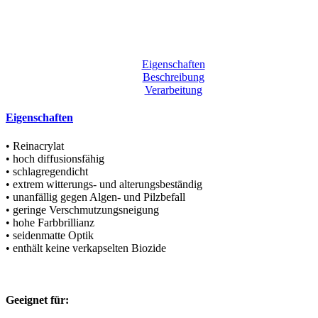
Eigenschaften
Beschreibung
Verarbeitung
Eigenschaften
• Reinacrylat
• hoch diffusionsfähig
• schlagregendicht
• extrem witterungs- und alterungsbeständig
• unanfällig gegen Algen- und Pilzbefall
• geringe Verschmutzungsneigung
• hohe Farbbrillianz
• seidenmatte Optik
• enthält keine verkapselten Biozide
Geeignet für: