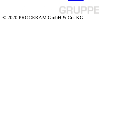
© 2020 PROCERAM GmbH & Co. KG