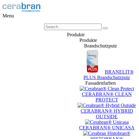
Menu
Produkte
Produkte
Brandschutzputz
BRANELIT®
PLUS Brandschutzputz
Fassadenfarben
CERABRAN® CLEAN
PROTECT
CERABRAN® HYBRID
OUTSIDE
CERABRAN® UNICASA
HISTOBRAN®