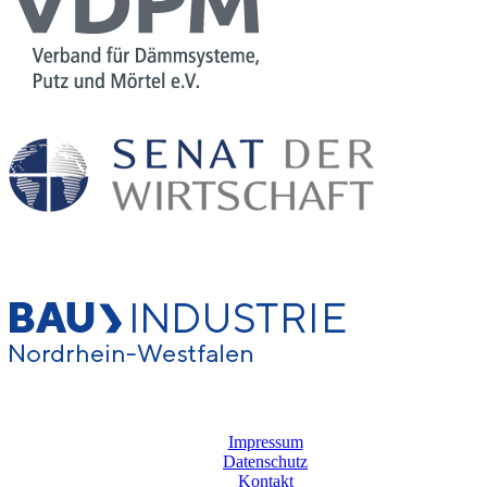
Impressum
Datenschutz
Kontakt