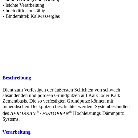
• leichte Verarbeitung
• hoch diffusionsfähig
• Bindemittel: Kaliwasserglas
Beschreibung
Dient zum Verfestigen der äußersten Schichten von schwach
absandenden und porösen Grundputzen auf Kalk- oder Kalk-
Zementbasis. Die so verfestigten Grundputze können mit
mineralischen Deckputzen beschichtet werden. Systembestandteil
®
®
des
AEROBRAN
/ HISTOBRAN
Hochleistungs-Dämmputz-
Systems.
Verarbeitung