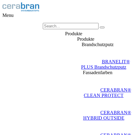
Menu
Produkte
Produkte
Brandschutzputz
BRANELIT®
PLUS Brandschutzputz
Fassadenfarben
CERABRAN®
CLEAN PROTECT
CERABRAN®
HYBRID OUTSIDE