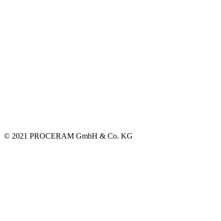
© 2021 PROCERAM GmbH & Co. KG