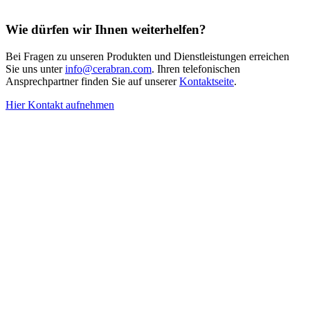
Wie dürfen wir Ihnen weiterhelfen?
Bei Fragen zu unseren Produkten und Dienstleistungen erreichen
Sie uns unter
info@cerabran.com
. Ihren telefonischen
Ansprechpartner finden Sie auf unserer
Kontaktseite
.
Hier Kontakt aufnehmen