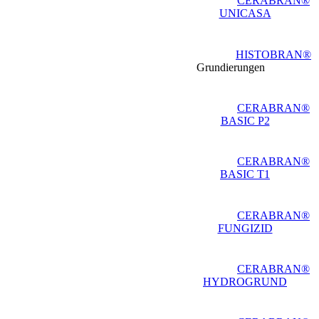
CERABRAN®
UNICASA
HISTOBRAN®
Grundierungen
CERABRAN®
BASIC P2
CERABRAN®
BASIC T1
CERABRAN®
FUNGIZID
CERABRAN®
HYDROGRUND