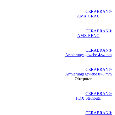
CERABRAN®
AMX GRAU
CERABRAN®
AMX RENO
CERABRAN®
Armierungsgewebe 4×4 mm
CERABRAN®
Armierungsgewebe 8×8 mm
Oberputze
CERABRAN®
FDX Steinputz
CERABRAN®