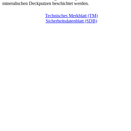
mineralischen Deckputzen beschichtet werden.
Technisches Merkblatt (TM)
Sicherheitsdatenblatt (SDB)