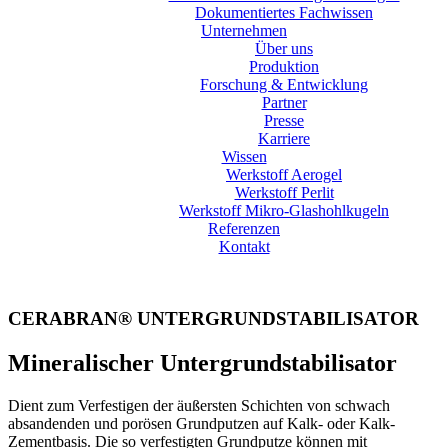
Dokumentiertes Fachwissen
Unternehmen
Über uns
Produktion
Forschung & Entwicklung
Partner
Presse
Karriere
Wissen
Werkstoff Aerogel
Werkstoff Perlit
Werkstoff Mikro-Glashohlkugeln
Referenzen
Kontakt
CERABRAN® UNTERGRUNDSTABILISATOR
Mineralischer Untergrundstabilisator
Dient zum Verfestigen der äußersten Schichten von schwach
absandenden und porösen Grundputzen auf Kalk- oder Kalk-
Zementbasis. Die so verfestigten Grundputze können mit