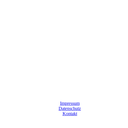
Impressum
Datenschutz
Kontakt