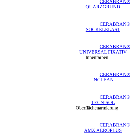
CERABRAN®
QUARZGRUND
CERABRAN®
SOCKELELAST
CERABRAN®
UNIVERSAL FIXATIV
Innenfarben
CERABRAN®
INCLEAN
CERABRAN®
TECNISOL
Oberflächenarmierung
CERABRAN®
AMX AEROPLUS