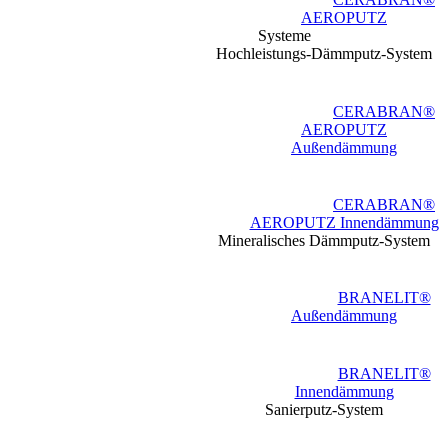
AEROPUTZ
Systeme
Hochleistungs-Dämmputz-System
CERABRAN®
AEROPUTZ
Außendämmung
CERABRAN®
AEROPUTZ Innendämmung
Mineralisches Dämmputz-System
BRANELIT®
Außendämmung
BRANELIT®
Innendämmung
Sanierputz-System